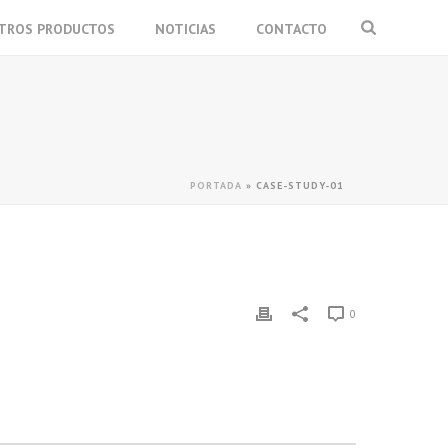
TROS PRODUCTOS
NOTICIAS
CONTACTO
PORTADA
»
CASE-STUDY-01
0