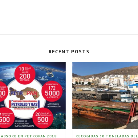
RECENT POSTS
OABSORB EN PETROPAN 2018