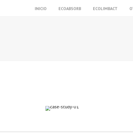
INICIO
ECOABSORB
ECOLIMBACT
O